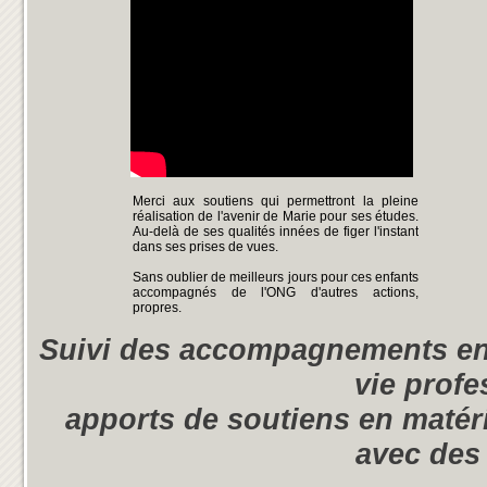
Merci aux soutiens qui permettront la pleine
réalisation de l'avenir de Marie pour ses études.
Au-delà de ses qualités innées de figer l'instant
dans ses prises de vues.
Sans oublier de meilleurs jours pour ces enfants
accompagnés de l'ONG d'autres actions,
propres.
Suivi des accompagnements en
vie profe
apports de soutiens en matéri
avec des