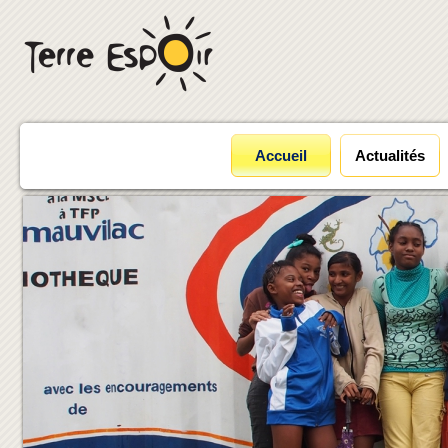
Accueil
Actualités